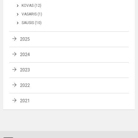
KOVAS (12)
VASARIS (1)
SAUSIS (10)
2025
2024
2023
2022
2021