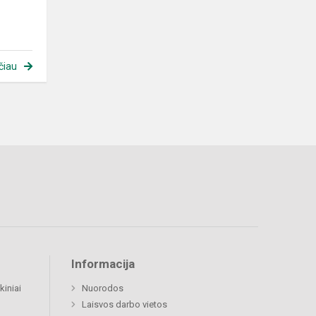
čiau
Informacija
kiniai
Nuorodos
Laisvos darbo vietos