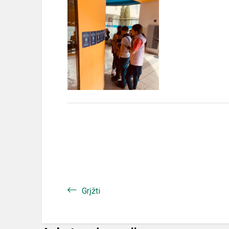
Grįžti