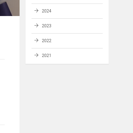
2024
2023
2022
2021