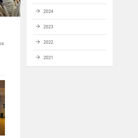
2024
2023
2022
os
2021