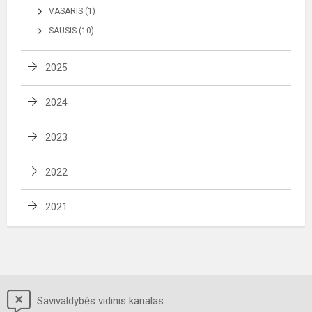
VASARIS (1)
SAUSIS (10)
2025
2024
2023
2022
2021
Savivaldybės vidinis kanalas