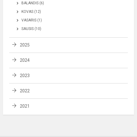
BALANDIS (6)
KOVAS (12)
VASARIS (1)
SAUSIS (10)
2025
2024
2023
2022
2021