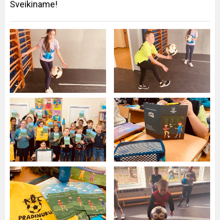
Sveikiname!