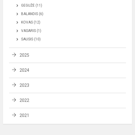
GEGUŽĖ (11)
BALANDIS (6)
KOVAS (12)
VASARIS (1)
SAUSIS (10)
2025
2024
2023
2022
2021