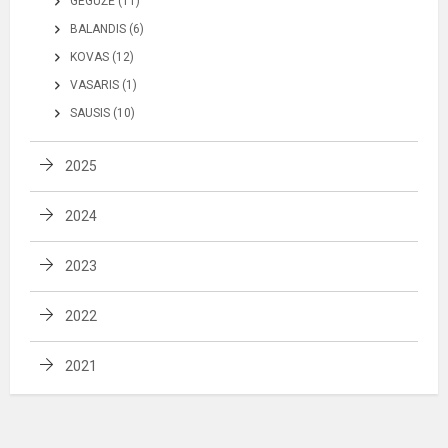
GEGUŽĖ (11)
BALANDIS (6)
KOVAS (12)
VASARIS (1)
SAUSIS (10)
2025
2024
2023
2022
2021