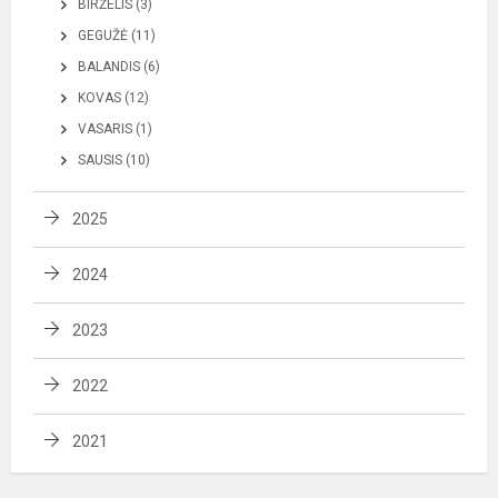
BIRŽELIS (3)
GEGUŽĖ (11)
BALANDIS (6)
KOVAS (12)
VASARIS (1)
SAUSIS (10)
2025
2024
2023
2022
2021